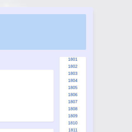
1793
1794
1795
1796
1797
1798
1799
1800
1801
1802
1803
1804
1805
1806
1807
1808
1809
1810
1811