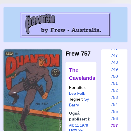
740
741
742
743
744
745
746
Frew 757
747
748
The
749
750
Cavelands
751
Forfatter:
752
Lee Falk
753
Tegner:
Sy
754
Barry
755
Også
756
publisert i:
757
Alb 11 1978
Frew 567