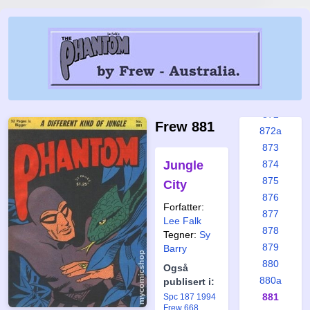
867
867a
868
869
870
871
872
Frew 881
872a
873
Jungle
874
875
City
876
Forfatter:
877
Lee Falk
878
Tegner:
Sy
879
Barry
880
Også
880a
publisert i:
881
Spc 187 1994
Frew 668