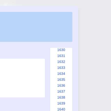
1622
1623
1624
1625
1626
1627
1628
1629
1630
1631
1632
1633
1634
1635
1636
1637
1638
1639
1640