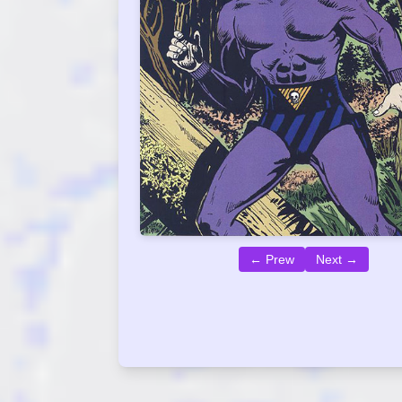
← Prew
Next →