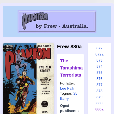
866
867
867a
868
869
870
871
Frew 880a
872
872a
The
873
874
Tarashima
875
Terrorists
876
Forfatter:
877
Lee Falk
878
Tegner:
Sy
879
Barry
880
Også
880a
publisert i: