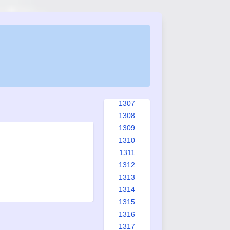
1299
1300
1301
1302
1303
1304
1305
1306
1307
1308
1309
1310
1311
1312
1313
1314
1315
1316
1317