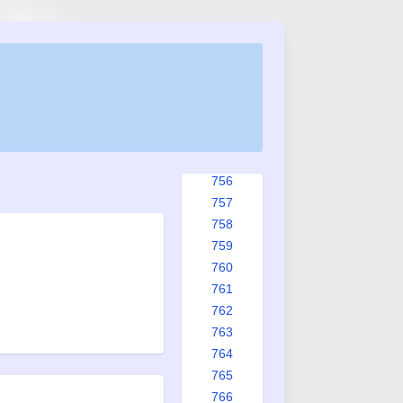
748
749
750
751
752
753
754
755
756
757
758
759
760
761
762
763
764
765
766