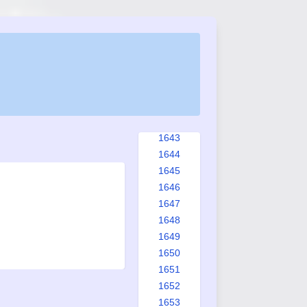
1635
1636
1637
1638
1639
1640
1641
1642
1643
1644
1645
1646
1647
1648
1649
1650
1651
1652
1653