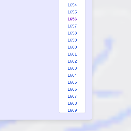
1654
1655
1656
1657
1658
1659
1660
1661
1662
1663
1664
1665
1666
1667
1668
1669
1670
1671