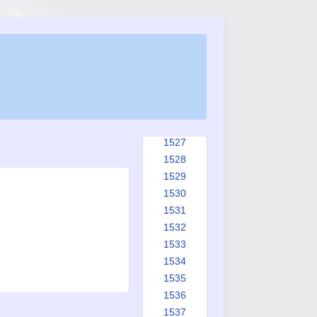
1519
1520
1521
1522
1523
1524
1525
1526
1527
1528
1529
1530
1531
1532
1533
1534
1535
1536
1537