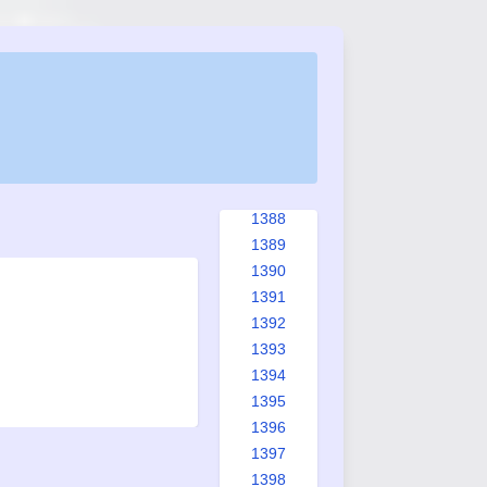
1380
1381
1382
1383
1384
1385
1386
1387
1388
1389
1390
1391
1392
1393
1394
1395
1396
1397
1398