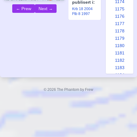
1174
publisert i:
← Prew
Next →
1175
Krb 18 2004
Ftb 8 1997
1176
1177
1178
1179
1180
1181
1182
1183
1184
1185
1186
© 2026 The Phantom by Frew
1187
1188
1189
1190
1191
1192