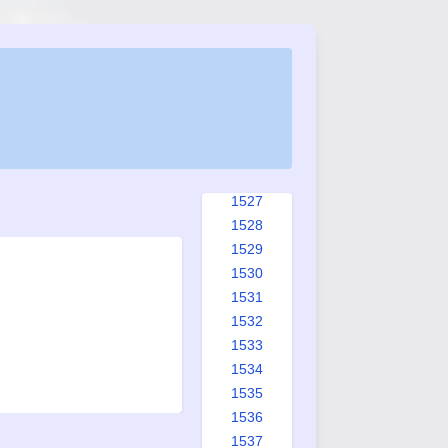
1519
1520
1521
1522
1523
1524
1525
1526
1527
1528
1529
1530
1531
1532
1533
1534
1535
1536
1537