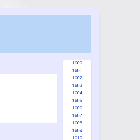
1592
1593
1594
1595
1596
1597
1598
1599
1600
1601
1602
1603
1604
1605
1606
1607
1608
1609
1610