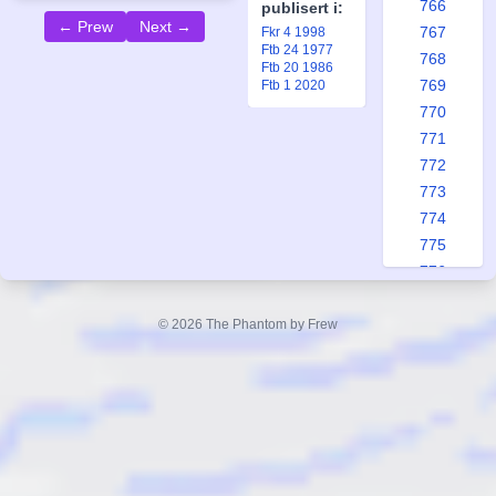
766
publisert i:
← Prew
Next →
767
Fkr 4 1998
Ftb 24 1977
768
Ftb 20 1986
769
Ftb 1 2020
770
771
772
773
774
775
776
777
778
© 2026 The Phantom by Frew
779
780
781
782
783
784