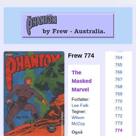
757
758
759
760
761
762
763
Frew 774
764
765
The
766
767
Masked
768
Marvel
769
Forfatter:
770
Lee Falk
771
Tegner:
772
Wilson
773
McCoy
774
Også