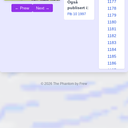
1177
Også
publisert i:
← Prew
Next →
1178
Ftb 10 1997
1179
1180
1181
1182
1183
1184
1185
1186
1187
1188
1189
© 2026 The Phantom by Frew
1190
1191
1192
1193
1194
1195