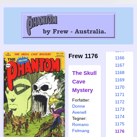
1159
1160
1161
1162
1163
1164
1165
Frew 1176
1166
1167
The Skull
1168
1169
Cave
1170
Mystery
1171
Forfatter:
1172
Donne
1173
Avenell
1174
Tegner:
1175
Romano
Felmang
1176