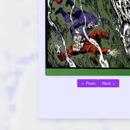
← Prew
Next →