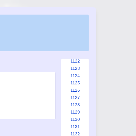
1114
1115
1116
1117
1118
1119
1120
1121
1122
1123
1124
1125
1126
1127
1128
1129
1130
1131
1132