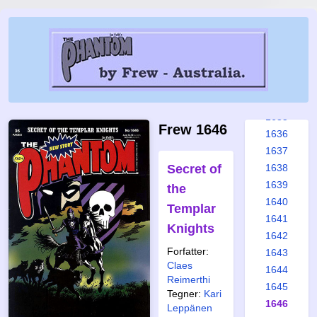
1629
1630
1631
1632
1633
1634
1635
Frew 1646
1636
1637
Secret of
1638
1639
the
1640
Templar
1641
Knights
1642
Forfatter:
1643
Claes
1644
Reimerthi
1645
Tegner:
Kari
1646
Leppänen