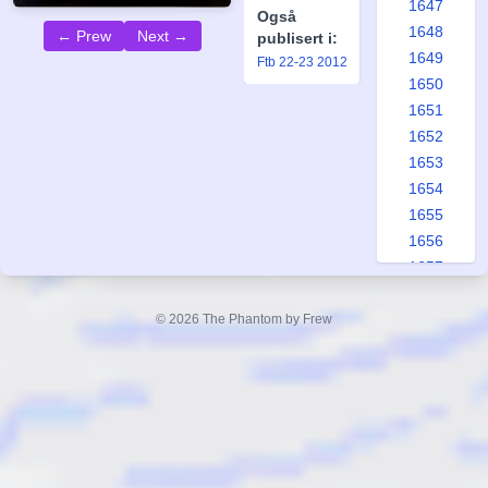
1647
Også
1648
← Prew
Next →
publisert i:
1649
Ftb 22-23 2012
1650
1651
1652
1653
1654
1655
1656
1657
1658
1659
© 2026 The Phantom by Frew
1660
1661
1662
1663
1664
1665