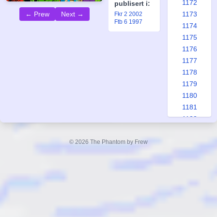
1172
publisert i:
← Prew
Next →
1173
Fkr 2 2002
Ftb 6 1997
1174
1175
1176
1177
1178
1179
1180
1181
1182
1183
1184
© 2026 The Phantom by Frew
1185
1186
1187
1188
1189
1190