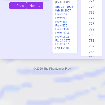
774
publisert i:
← Prew
Next →
775
Spc 227 1998
Krb 38 2007
776
Frew 159
777
Frew 263
Frew 404
778
Frew 576
779
Frew 1156
Frew 1684
780
Frew 1803
781
Ftb 14 1975
Ftb 8 1987
782
Fsp 1 2006
783
784
785
786
© 2026 The Phantom by Frew
787
788
789
790
791
792