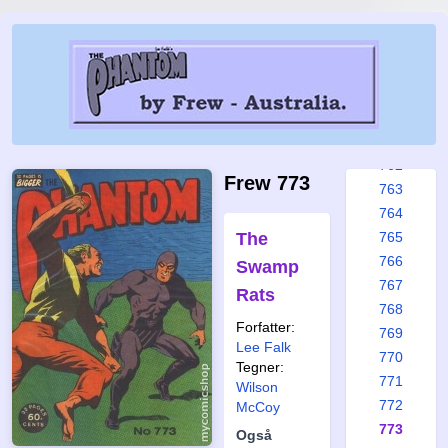
756
757
758
759
760
761
762
Frew 773
763
764
The
765
766
Swamp
767
Rats
768
Forfatter:
769
Lee Falk
770
Tegner:
771
Wilson
772
McCoy
773
Også