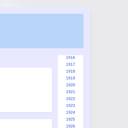
1908
1909
1910
1911
1912
1913
1914
1915
1916
1917
1918
1919
1920
1921
1922
1923
1924
1925
1926