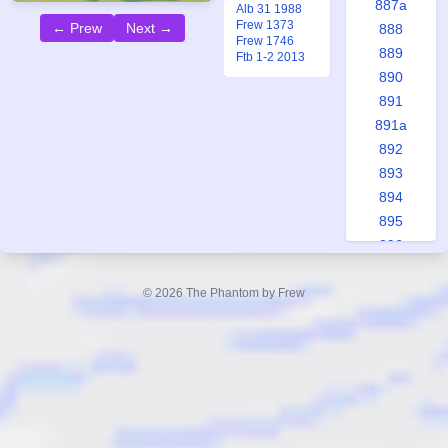
887a
Alb 31 1988
Frew 1373
← Prew
Next →
888
Frew 1746
889
Ftb 1-2 2013
890
891
891a
892
893
894
895
896
897
898
© 2026 The Phantom by Frew
899
899a
900
901
902
903